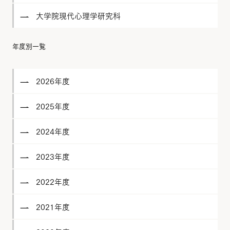
大学院現代心理学研究科
年度別一覧
2026年度
2025年度
2024年度
2023年度
2022年度
2021年度