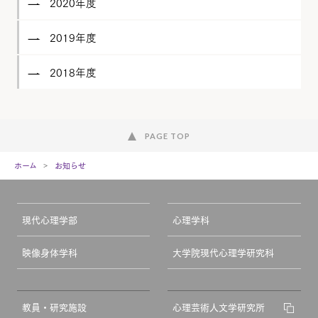
2020年度
2019年度
2018年度
PAGE TOP
ホーム
お知らせ
現代心理学部
心理学科
映像身体学科
大学院現代心理学研究科
教員・研究施設
心理芸術人文学研究所