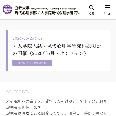
検索
メニュー
2026/05/26
(TUE)
＜大学院入試＞現代心理学研究科説明会
の開催（2026年6月・オンライン）
大学院現代心理学研究科
OBJECTIVE.
本研究科への進学を希望する方を対象として下記のとおり
説明会を開催します。
説明会は専攻ごとに開催しますが、開催日・時間が異なり