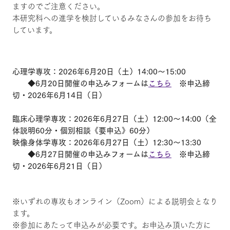
ますのでご注意ください。
本研究科への進学を検討しているみなさんの参加をお待ち
しています。
心理学専攻：2026年6月20日（土）14:00～15:00
◆6月20日開催の申込みフォームは
こちら
※申込締
切・2026年6月14日（日）
臨床心理学専攻：2026年6月27日（土）12:00～14:00（全
体説明60分・個別相談《要申込》60分）
映像身体学専攻：2026年6月27日（土）12:30～13:30
◆6月27日開催の申込みフォームは
こちら
※申込締
切・2026年6月21日（日）
※いずれの専攻もオンライン（Zoom）による説明会となり
ます。
※参加にあたって申込みが必要です。お申込み頂いた方に