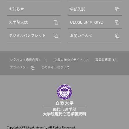
お知らせ
学部入試
大学院入試
CLOSE UP RIKKYO
デジタルパンフレット
お問い合わせ
シラバス（講義内容）
立教大学公式サイト
教職員専用
プライバシー
このサイトについて
Copyright © Rikkyo University. All Rights Reserved.