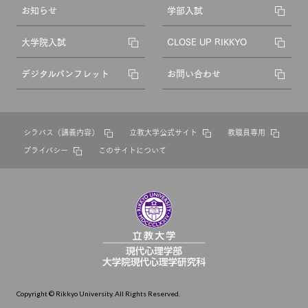
お知らせ
学部入試
大学院入試
CLOSE UP RIKKYO
デジタルパンフレット
お問い合わせ
シラバス（講義内容）
立教大学公式サイト
教職員専用
プライバシー
このサイトについて
Copyright © Rikkyo University. All Rights Reserved.