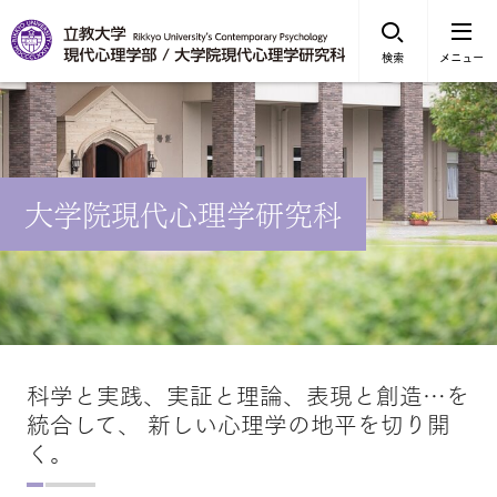
検索
メニュー
大学院現代心理学研究科
科学と実践、実証と理論、表現と創造…を
統合して、 新しい心理学の地平を切り開
く。