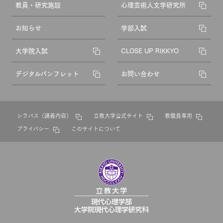
教員・研究施設
心理芸術人文学研究所
お知らせ
学部入試
大学院入試
CLOSE UP RIKKYO
デジタルパンフレット
お問い合わせ
シラバス（講義内容）
立教大学公式サイト
教職員専用
プライバシー
このサイトについて