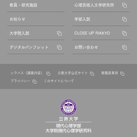
教員・研究施設
心理芸術人文学研究所
お知らせ
学部入試
大学院入試
CLOSE UP RIKKYO
デジタルパンフレット
お問い合わせ
シラバス（講義内容）
立教大学公式サイト
教職員専用
プライバシー
このサイトについて