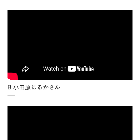
×
B 小田原はるかさん
×