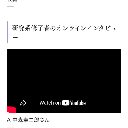
研究系修了者のオンラインインタビュ
ー
×
A 中森圭二郎さん